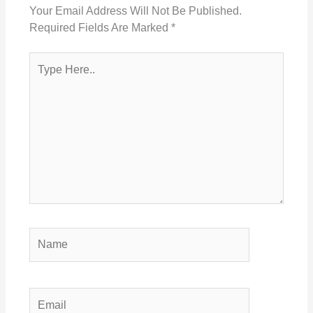
Your Email Address Will Not Be Published.
Required Fields Are Marked
*
Type
Here..
Name
Email