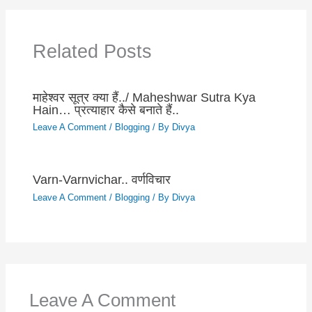
Related Posts
माहेश्वर सूत्र क्या हैं../ Maheshwar Sutra Kya
Hain… प्रत्याहार कैसे बनाते हैं..
Leave A Comment
/
Blogging
/ By
Divya
Varn-Varnvichar.. वर्णविचार
Leave A Comment
/
Blogging
/ By
Divya
Leave A Comment