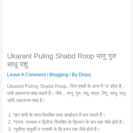
Ukarant Puling Shabd Roop भानु गुरु
साधु पशु
Leave A Comment
/
Blogging
/ By
Divya
Ukarant Puling Shabd Roop.. जिन शब्दों के अन्त में ‘उ’ होता है ,
उन्हें उकारान्त शब्द कहते हैं। जैसे…भानु, गुरु, पशु, शत्रु, रिपु, साधु, वायु
आदि उकारान्त शब्द हैं।
*इन सभी के सात विभक्ति तथा सम्बोधन में रूप चलते हैं।
*प्रायः प्रथमा व द्वितीया विभक्ति के द्विवचन के रूप एक जैसे होते हैं।
*तृतीया चतुर्थी व पञ्चमी के द्वि वचन एक जैसे होते हैं।