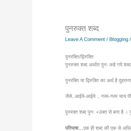
पुनरुक्त शब्द
Leave A Comment
/
Blogging
पुनरक्ति/द्विरुक्ति
पुनरुक्त शब्द अर्थात पुनः कहे गये शब्द
पुनरक्ति या द्विरुक्ति का अर्थ है दुह
जैसे..आईये-आईये .. गरम-गरम चाय पीज
पुनरक्त शब्द पुनः +उक्त से बना है ।
परिभाषा…
एक ही शब्द की एक से अधिक ब