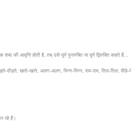
ब्द की आवृत्ति होती है, तब् उसे पूर्ण पुनरुक्ति या पूर्ण द्विरुक्ति कहते हैं…
दौड़ते-दौड़ते, खाते-खाते, अलग-अलग, भिन्न-भिन्न, राम-राम, तिल-तिल, पीछे
 रहे हैं।