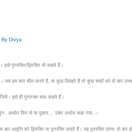
/ By
Divya
। इसे पुनरक्ति/द्विरुक्ति भी कहते हैं।
राना। जब हम बात चीत करते हैं, या कुछ लिखते हैं तो कुछ शब्दों को दो बार उच्च
िये। इसे ही पुनरुक्त शब्द कहते हैं।
 पुनः. अर्थात फिर से या दुबारा… उक्त अर्थात कहा गया..।
ार आवृत्ति को द्विरुक्ति या पुनरक्ति कहते हैं। यह पुनरक्ति प्रायः दो बार ह