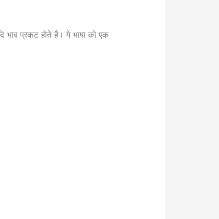
दि भाव प्रकट होते हैं। ये भाषा को एक