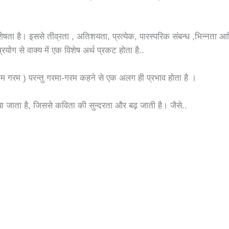
ेषता है। इससे तीव्रता , अतिशयता, प्रत्येक, पारस्परिक संबन्ध ,भिन्नता आ
योग से वाक्य में एक विशेष अर्थ प्रकट होता है..
म गरम ) परन्तु गरमा-गरम कहने से एक अलग ही प्रभाव होता है ।
ा जाता है, जिससे कविता की सुन्दरता और बढ़ जाती है। जैसे..