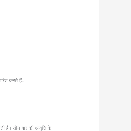
ारित करते हैं..
ोती है। तीन बार की आवृत्ति के