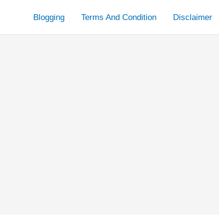
Blogging
Terms And Condition
Disclaimer