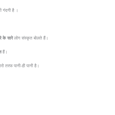
ी गंदगी है ।
रे के सारे
लोग संस्कृत बोलते हैं।
ास
हैं।
ारो तरफ पानी-ही पानी है।