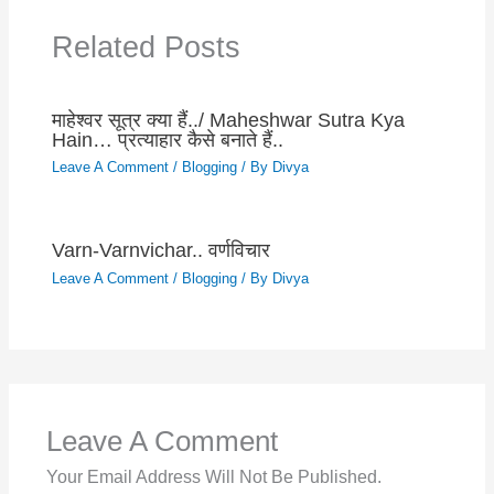
Related Posts
माहेश्वर सूत्र क्या हैं../ Maheshwar Sutra Kya
Hain… प्रत्याहार कैसे बनाते हैं..
Leave A Comment
/
Blogging
/ By
Divya
Varn-Varnvichar.. वर्णविचार
Leave A Comment
/
Blogging
/ By
Divya
Leave A Comment
Your Email Address Will Not Be Published.