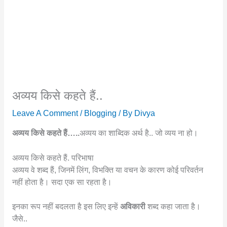
अव्यय किसे कहते हैं..
Leave A Comment
/
Blogging
/ By
Divya
अव्यय किसे कहते हैं…..
अव्यय का शाब्दिक अर्थ है.. जो व्यय ना हो।
अव्यय किसे कहते हैं. परिभाषा
अव्यय वे शब्द हैं, जिनमें लिंग, विभक्ति या वचन के कारण कोई परिवर्तन
नहीं होता है। सदा एक सा रहता है।
इनका रूप नहीं बदलता है इस लिए इन्हें
अविकारी
शब्द कहा जाता है।
जैसे..