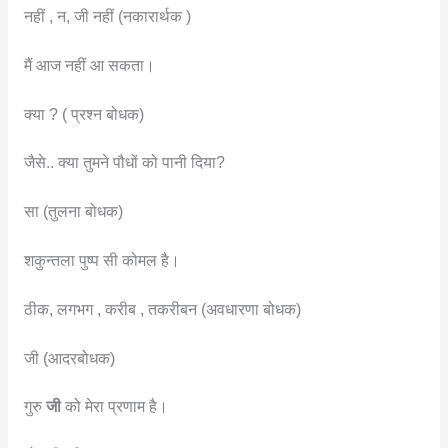
नहीं , न, जी नहीं (नकारार्थक )
मैं आज नहीं आ सकता।
क्या ? ( प्रश्न बोधक)
जैसे.. क्या तुमने पौधों को पानी दिया?
सा (तुलना बोधक)
शकुन्तला पुष्प सी कोमल है।
ठीक, लगभग , करीब , तकरीबन (अवधारणा बोधक)
जी (आदरबोधक)
गुरु
जी
को मेरा प्रणाम है।