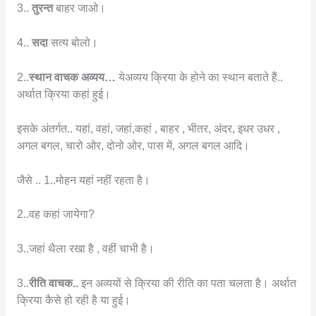
3..
तुरन्त
बाहर जाओ।
4..
सदा
सत्य बोलो।
2..
स्थान वाचक अव्यय…
येअव्यय क्रिया के होने का स्थान बताते हैं..
अर्थात क्रिया कहां हुई।
इसके अंतर्गत.. यहां, वहां, जहां,कहां , बाहर , भीतर, अंदर, इधर उधर ,
अगल बगल, चारो ओर, दोनो ओर, पास में, अगल बगल आदि।
जैसे .. 1..मोहन यहां नहीं रहता है।
2..वह कहां जायेगा?
3..जहां थैला रखा है , वहीं चाभी है।
3..
रीति वाचक..
इन अव्ययों से क्रिया की रीति का पता चलता है। अर्थात
क्रिया कैसे हो रही है या हुई।