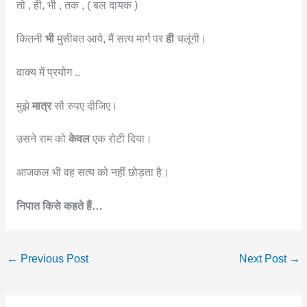
तो , ही, भी , तक , ( बल दायक )
कितनी
भी
मुसीबत आये, मैं सत्य मार्ग पर
ही
चलूंगी।
वाक्य में प्रयोग ..
मुझे
मात्र
सौ रुपए दीजिए।
उसने राम को
केवल
एक रोटी दिया।
आजकल भी वह सत्य को नहीं छोड़ता है।
निपात किसे कहते हैं…
←
Previous Post
Next Post
→