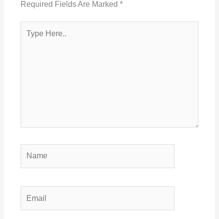
Required Fields Are Marked
*
Type
Here..
Name
Email