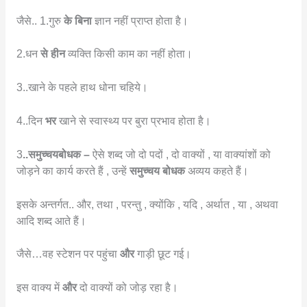
जैसे.. 1.गुरु
के बिना
ज्ञान नहीं प्राप्त होता है।
2.धन
से हीन
व्यक्ति किसी काम का नहीं होता।
3..खाने के पहले हाथ धोना चहिये।
4..दिन
भर
खाने से स्वास्थ्य पर बुरा प्रभाव होता है।
3
..समुच्चयबोधक –
ऐसे शब्द जो दो पदों , दो वाक्यों , या वाक्यांशों को
जोड़ने का कार्य करते हैं , उन्हें
समुच्चय बोधक
अव्यय कहते हैं।
इसके अन्तर्गत.. और, तथा , परन्तु , क्योंकि , यदि , अर्थात , या , अथवा
आदि शब्द आते हैं।
जैसे…वह स्टेशन पर पहुंचा
और
गाड़ी छूट गई।
इस वाक्य में
और
दो वाक्यों को जोड़ रहा है।