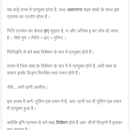
यह कर्तृ वाच्य मे प्रयुक्त होता है, तथा
अकारान्त
संज्ञा शब्दों के साथ इस
प्रत्यय का प्रयोग होता है।
णिनि प्रत्यय का केवल
इन्
जुड़ता है, ण और अन्तिम इ का लोप हो जाता
है। जैसे गुण + णिनि > इन् = गुणिन् ।
णिनि/इनि से बने शब्द विशेषण के रूप में प्रयुक्त होते हैं।
वाक्य में जिस शब्द के विशेषण के रूप में ये प्रयुक्त होते हैं, उसी शब्द के
समान इनके लिङ्ग विभक्ति तथा वचन होते हैं।
जैसे…कर्ण दानी आसीत्।
इस वाक्य में कर्ण..पुलिंग एक वचन में है, अतः दानी पद भी पुलिंग एक वचन
में प्रयुक्त हुआ है।
क्योंकि इनि प्रत्यय से बने शब्द
विशेषण
होते हैं अतः तीनों लिङ्गों में इसका
रूप चलता है।