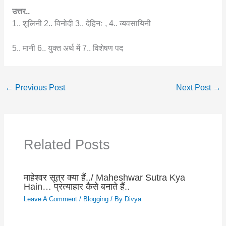
उत्तर..
1.. शूलिनी 2.. विनोदी 3.. देहिनः , 4.. व्यवसायिनी
5.. मानी 6.. युक्त अर्थ में 7.. विशेषण पद
←
Previous Post
Next Post
→
Related Posts
माहेश्वर सूत्र क्या हैं../ Maheshwar Sutra Kya
Hain… प्रत्याहार कैसे बनाते हैं..
Leave A Comment
/
Blogging
/ By
Divya