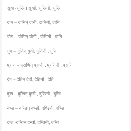
सुख -सुखिन् सुखी, सुखिनी, सुखि
दान – दानिन् दानी, दानिनी, दानि
योग – योगिन् योगी , योगिनी , योगि
गुण – गुणिन् गुणी, गुणिनी , गुणि
प्राण – प्राणिन् प्राणी , प्रणिनी , प्राणि
देह – देहिन् देही, देहिनी , देहि
दुख – दुखिन् दुखी , दुखिनी , दुखि
दण्ड – दण्डिन् दण्डी, दण्डिनी, दण्डि
दन्त -दन्तिन् दन्ती, दन्तिनी, दन्ति