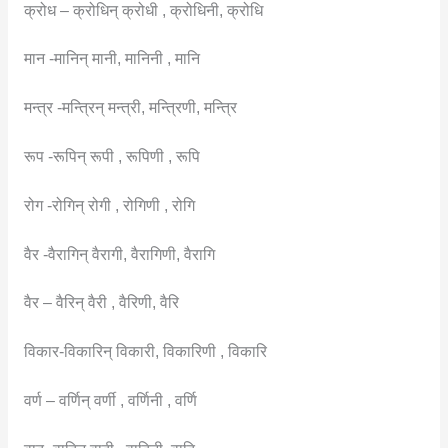
क्रोध – क्रोधिन् क्रोधी , क्रोधिनी, क्रोधि
मान -मानिन् मानी, मानिनी , मानि
मन्त्र -मन्त्रिन् मन्त्री, मन्त्रिणी, मन्त्रि
रूप -रूपिन् रूपी , रूपिणी , रूपि
रोग -रोगिन् रोगी , रोगिणी , रोगि
वैर -वैरागिन् वैरागी, वैरागिणी, वैरागि
वैर – वैरिन् वैरी , वैरिणी, वैरि
विकार-विकारिन् विकारी, विकारिणी , विकारि
वर्ण – वर्णिन् वर्णी , वर्णिनी , वर्णि