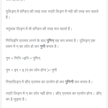
पुलिङ्ग् में दण्डिन् की तरह तथा स्त्री लिङ्ग में नदी की तरह रूप चलते
हैं।
नपुंसक लिङ्ग में भी दण्डिन की तरह रूप चलते हैं।
णिनि/इनि प्रत्यय लगने के बाद
गुणिन्
यह रूप बनता है। पुलिङ्ग् एक
वचन में न् का लोप हो कर
गुणी
बनता है।
गुण + णिनि >इनि = गुणिन्
गुण + इन् > इ (न् का लोप होगा )= गुणी
स्त्रिलिङ्ग् में ङीप् प्रत्यय का प्रयोग हो कर
गुणिनी
रूप बनता है।
स्त्री लिङ्ग में न् का लोप नहीं होगा। ङीप् प्रत्यय का प्रयोग होगा। ङीप्
का ई जुड़ता है।