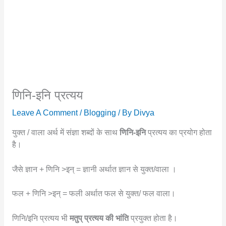
णिनि-इनि प्रत्यय
Leave A Comment
/
Blogging
/ By
Divya
युक्त / वाला अर्थ में संज्ञा शब्दों के साथ
णिनि-इनि
प्रत्यय का प्रयोग होता
है।
जैसे ज्ञान + णिनि >इन् = ज्ञानी अर्थात ज्ञान से युक्त/वाला ।
फल + णिनि >इन् = फली अर्थात फल से युक्त/ फल वाला।
णिनि/इनि प्रत्यय भी
मतुप् प्रत्यय की भांति
प्रयुक्त होता है।