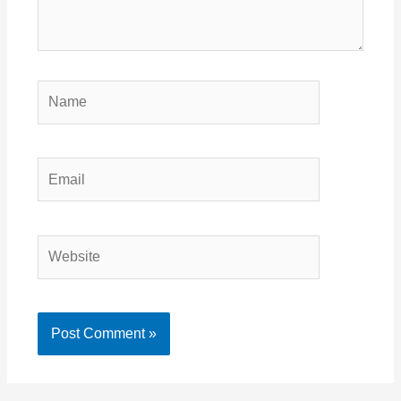
Name
Email
Website