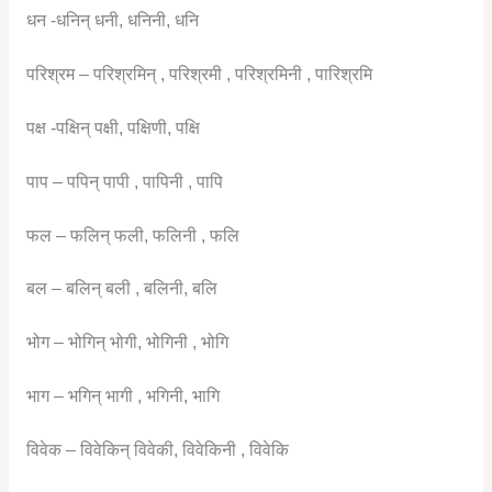
धन -धनिन् धनी, धनिनी, धनि
परिश्रम – परिश्रमिन् , परिश्रमी , परिश्रमिनी , पारिश्रमि
पक्ष -पक्षिन् पक्षी, पक्षिणी, पक्षि
पाप – पपिन् पापी , पापिनी , पापि
फल – फलिन् फली, फलिनी , फलि
बल – बलिन् बली , बलिनी, बलि
भोग – भोगिन् भोगी, भोगिनी , भोगि
भाग – भगिन् भागी , भगिनी, भागि
विवेक – विवेकिन् विवेकी, विवेकिनी , विवेकि