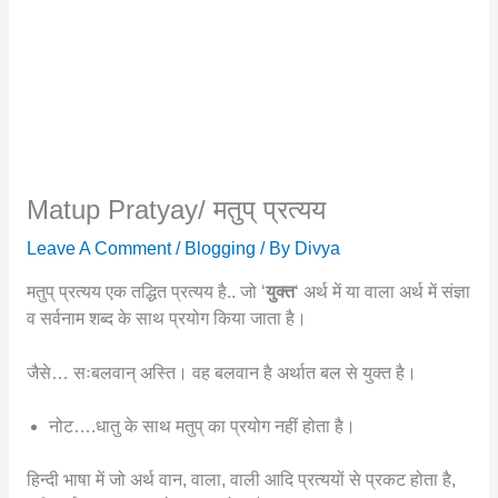
Matup Pratyay/ मतुप् प्रत्यय
Leave A Comment
/
Blogging
/ By
Divya
मतुप् प्रत्यय एक तद्धित प्रत्यय है.. जो ‘
युक्त
‘ अर्थ में या वाला अर्थ में संज्ञा
व सर्वनाम शब्द के साथ प्रयोग किया जाता है।
जैसे… सःबलवान् अस्ति। वह बलवान है अर्थात बल से युक्त है।
नोट….धातु के साथ मतुप् का प्रयोग नहीं होता है।
हिन्दी भाषा में जो अर्थ वान, वाला, वाली आदि प्रत्ययों से प्रकट होता है,