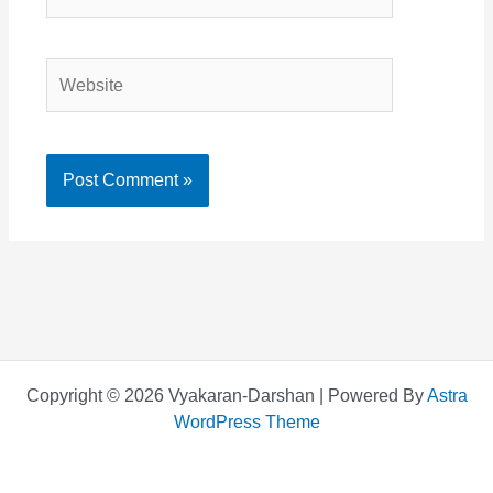
Website
Copyright © 2026 Vyakaran-Darshan | Powered By
Astra
WordPress Theme