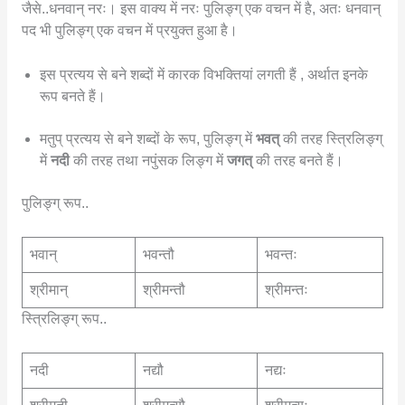
जैसे..धनवान् नरः। इस वाक्य में नरः पुलिङ्ग् एक वचन में है, अतः धनवान्
पद भी पुलिङ्ग् एक वचन में प्रयुक्त हुआ है।
इस प्रत्यय से बने शब्दों में कारक विभक्तियां लगती हैं , अर्थात इनके
रूप बनते हैं।
मतुप् प्रत्यय से बने शब्दों के रूप, पुलिङ्ग् में
भवत्
की तरह स्त्रिलिङ्ग्
में
नदी
की तरह तथा नपुंसक लिङ्ग में
जगत्
की तरह बनते हैं।
पुलिङ्ग् रूप..
भवान्
भवन्तौ
भवन्तः
श्रीमान्
श्रीमन्तौ
श्रीमन्तः
स्त्रिलिङ्ग् रूप..
नदी
नद्यौ
नद्यः