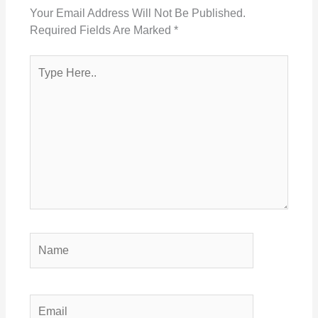
Your Email Address Will Not Be Published.
Required Fields Are Marked
*
Type
Here..
Name
Email