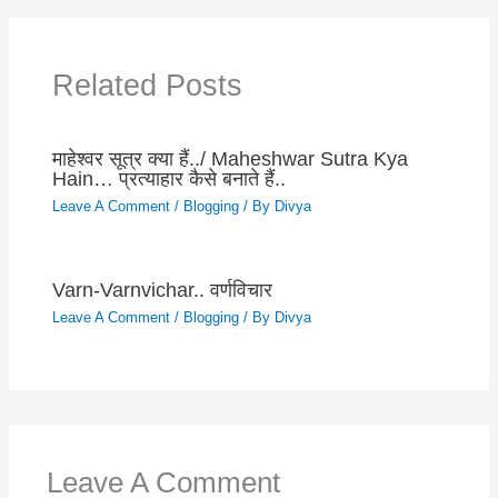
Related Posts
माहेश्वर सूत्र क्या हैं../ Maheshwar Sutra Kya
Hain… प्रत्याहार कैसे बनाते हैं..
Leave A Comment
/
Blogging
/ By
Divya
Varn-Varnvichar.. वर्णविचार
Leave A Comment
/
Blogging
/ By
Divya
Leave A Comment