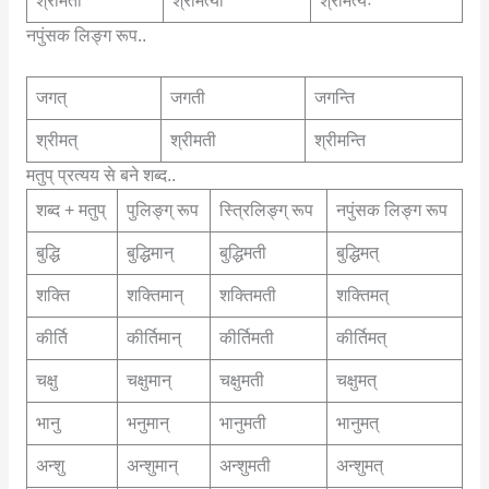
श्रीमती
श्रीमत्यौ
श्रीमत्यः
नपुंसक लिङ्ग रूप..
जगत्
जगती
जगन्ति
श्रीमत्
श्रीमती
श्रीमन्ति
मतुप् प्रत्यय से बने शब्द..
शब्द + मतुप्
पुलिङ्ग् रूप
स्त्रिलिङ्ग् रूप
नपुंसक लिङ्ग रूप
बुद्धि
बुद्धिमान्
बुद्धिमती
बुद्धिमत्
शक्ति
शक्तिमान्
शक्तिमती
शक्तिमत्
कीर्ति
कीर्तिमान्
कीर्तिमती
कीर्तिमत्
चक्षु
चक्षुमान्
चक्षुमती
चक्षुमत्
भानु
भनुमान्
भानुमती
भानुमत्
अन्शु
अन्शुमान्
अन्शुमती
अन्शुमत्