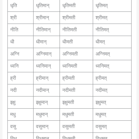
धृति
धृतिमान्
धृतिमती
धृतिमत्
श्री
श्रीमान्
श्रीमती
श्रीमत्
नीति
नीतिमान्
नीतिमती
नीतिमत्
धी
धीमान्
धीमती
धीमत्
अग्नि
अग्निमान्
अग्निमती
अग्निमत्
ध्वनि
ध्वनिमान्
ध्वनिमती
ध्वनिमत्
ह्री
ह्रीमान्
ह्रीमती
ह्रीमत्
नदी
नदीमान्
नदीमती
नदीमत्
इक्षु
इक्षुमान्
इक्षुमती
इक्षुमत्
मधु
मधुमान्
मधुमती
मधुमत्
वसु
वसुमान्
वसुमती
वसुमत्
विधु
विधुमान्
विधुमती
विधुमत्