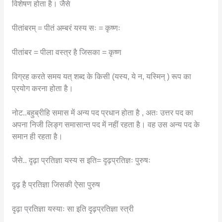
विशेषण होता है। जैसे
पीतांबरम् = पीतं अम्बरं यस्य सः = कृष्णः
पीतांबर = पीला वस्त्र है जिसका = कृष्ण
विग्रह करते समय यत् शब्द के किसी (यस्य, ये न, यस्मिन् ) रूप का
प्रयोग करना होता है।
नोट..बहुब्रीहि समास में अन्य पद प्रधान होता है , अतः उत्तर पद का
अपना निजी लिङ्ग समासान्त पद में नहीं रहता है। वह उस अन्य पद के
समान ही रहता है।
जैसे.. दृढ़ा प्रतिज्ञा यस्य स इति= दृढ़प्रतिज्ञः पुरुषः
दृढ़ है प्रतिज्ञा जिसकी ऐसा पुरुष
दृढ़ा प्रतिज्ञा यस्याः सा इति दृढ़प्रतिज्ञा स्त्री