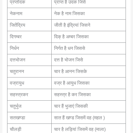
प्रप्तोदक
प्राप्त है उदक जिसे
नेकनाम
नेक है नाम जिसका
जितेंद्रिय
जीती है इंद्रियां जिसने
दिगम्बर
दिक् है अम्बर जिसका
निर्धन
निर्गत है धन जिससे
दत्तभोजन
दत्त है भोजन जिसे
चतुरानन
चार है आनन जिसके
वज्रायुध
वज्र है आयुध जिसका
सहस्त्रकर
सहस्त्र है कर जिसका
चतुर्भुज
चार हैं भुजाएं जिसकी
सतखण्डा
सात हैं खण्ड जिसमें वह (महल )
चौलड़ी
चार है लड़ियां जिसमें वह (माला)