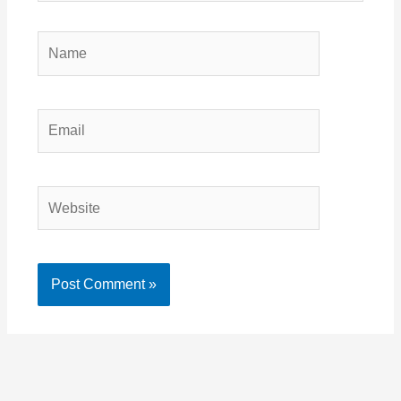
Name
Email
Website