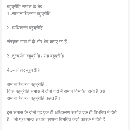
बहुब्रीहि समास के भेद..
1..सामानाधिकरण बहुब्रीहि
2..व्यधिकरण बहुब्रीहि
संस्कृत भाषा में दो और भेद बताए गए हैं…
3..तुल्ययोग बहुब्रीहि / सह बहुब्रीहि
4..व्यतिहार बहुब्रीहि
समानाधिकरण बहुब्रीहि..
जिस बहुब्रीहि समास में दोनों पदों में समान विभक्ति होती है उसे
समानाधिकरण बहुब्रीहि कहते हैं।
इस समास के दोनों पद एक ही अधिकरण अर्थात एक ही विभक्ति में होते
हैं। जो प्रथमान्त अर्थात प्रथमा विभक्ति कर्ता कारक में होते हैं।