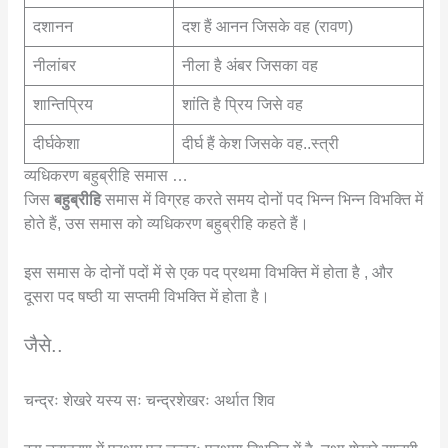
दशानन
दश हैं आनन जिसके वह (रावण)
नीलांबर
नीला है अंबर जिसका वह
शान्तिप्रिय
शांति है प्रिय जिसे वह
दीर्घकेशा
दीर्घ हैं केश जिसके वह..स्त्री
व्यधिकरण बहुब्रीहि समास …
जिस
बहुब्रीहि
समास में विग्रह करते समय दोनों पद भिन्न भिन्न विभक्ति में
होते हैं, उस समास को व्यधिकरण बहुब्रीहि कहते हैं।
इस समास के दोनों पदों में से एक पद प्रथमा विभक्ति में होता है , और
दूसरा पद षष्ठी या सप्तमी विभक्ति में होता है।
जैसे..
चन्द्रः शेखरे यस्य सः चन्द्रशेखरः अर्थात शिव