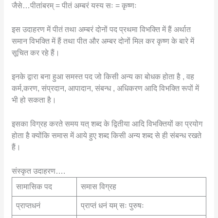
जैसे…पीतांबरम् = पीतं अम्बरं यस्य सः = कृष्णः
इस उदाहरण में पीतं तथा अम्बरं दोनों पद प्रथमा विभक्ति में हैं अर्थात
समान विभक्ति में हैं तथा पीत और अम्बर दोनों मिल कर कृष्ण के बारे में
सूचित कर रहे हैं।
इनके द्वारा बना हुआ समस्त पद जो किसी अन्य का बोधक होता है , वह
कर्म,करण, संप्रदान, आपादान, संबन्ध , अधिकरण आदि विभक्ति रूपों में
भी हो सकता है।
इसका विग्रह करते समय यत् शब्द के द्वितीया आदि विभक्तियों का प्रयोग
होता है क्योंकि समास में आये हुए शब्द किसी अन्य शब्द से ही संबन्ध रखते
हैं।
संस्कृत उदाहरण….
सामासिक पद
समास विग्रह
प्राप्तधनं
प्राप्तं धनं यम् सः पुरुषः