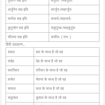
पुत्रेण सह इति
सपुत्रः /सहपुत्रः
अर्जुनेन सह इति
सार्जुनः/सहार्जुनः
भार्यया सह इति
सभार्यः/सहभार्यः
कुटुम्बेन सह इति
सकुटुम्बः/सहकुटुंबः
सीतया सह इति
ससीतः ( रामः )
हिंदी उदाहरण..
सबल
बल के साथ है जो वह
सदेह
देह के साथ है जो वह
सपरिवार
परिवार के साथ है जो वह
सचेत
चेतना के साथ है जो वह
सफल
फल के साथ है जो वह
सकुशल
कुशल के साथ है जो वह