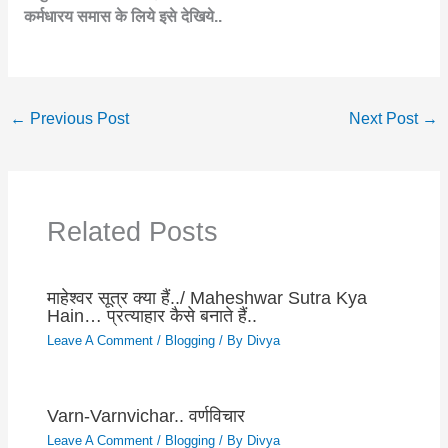
कर्मधारय समास के लिये इसे देखिये..
←
Previous Post
Next Post
→
Related Posts
माहेश्वर सूत्र क्या हैं../ Maheshwar Sutra Kya
Hain… प्रत्याहार कैसे बनाते हैं..
Leave A Comment
/
Blogging
/ By
Divya
Varn-Varnvichar.. वर्णविचार
Leave A Comment
/
Blogging
/ By
Divya