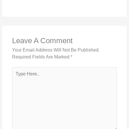
Leave A Comment
Your Email Address Will Not Be Published.
Required Fields Are Marked
*
Type
Here..