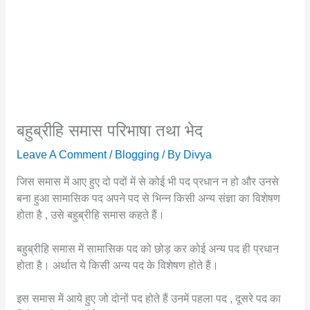
बहुब्रीहि समास परिभाषा तथा भेद
Leave A Comment
/
Blogging
/ By
Divya
जिस समास में आए हुए दो पदों में से कोई भी पद प्रधान न हो और उनसे
बना हुआ सामासिक पद अपने पद से भिन्न किसी अन्य संज्ञा का विशेषण
होता है , उसे बहुब्रीहि समास कहते हैं।
बहुब्रीहि समास में सामासिक पद को छोड़ कर कोई अन्य पद ही प्रधान
होता है। अर्थात ये किसी अन्य पद के विशेषण होते हैं।
इस समास में आये हुए जो दोनों पद होते हैं उनमें पहला पद , दूसरे पद का