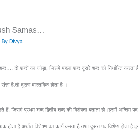
purush Samas…
/ By
Divya
द…. दो शब्दों का जोड़ा, जिसमें पहला शब्द दूसरे शब्द को निर्धारित करता 
ंज्ञा है,तो दूसरा वास्तविक होता है ।
हैं, जिसमे प्रथम शब्द द्वितीय शब्द की विशेषता बताता हो।इसमें अन्तिम पद
बोधक होता है अर्थात विशेषण का कार्य करता है तथा दूसरा पद विशेष्य होता है इ