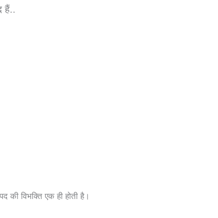
हैं..
 पद की विभक्ति एक ही होती है।