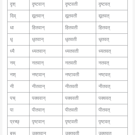
दृश्
दृष्टवान्
दृष्टवती
दृष्टवत्
दिव्
द्यूतवान्
द्यूतवती
द्यूतवत्
धा
हितवान्
हितवती
हितवत्
धृ
धृतवान्
धृतवती
धृतवत्
ध्यै
ध्यतवान्
ध्यतवती
ध्यतवत्
नम्
नतवान्
नतवती
नतवत्
नश्
नष्टवान्
नष्टावती
नष्टवत्
नी
नीतवान्
नीतवती
नीतवत्
पच्
पक्ववान्
पक्ववती
पक्ववत्
पा
पीतवान्
पीतवती
पीतवत्
प्रच्छ्
पृष्टवान्
पृष्टवती
पृष्टवत्
ब्रू
उक्तवान्
उक्तवती
उक्तवत्