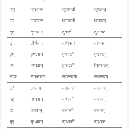
जुष्
जुष्टवान्
जुष्टवती
जुष्टवत्
ज्ञा
ज्ञातवान्
ज्ञातवती
ज्ञतावत्
तुद्
तुन्नवान्
तुन्न्वती
तुन्नवत्
तृ
तीर्णवान्
तीर्णवती
तीर्णवत्
तुष्
तुष्टवान्
तुष्टवती
तुष्टवत्
तृप्
तृप्तवान्
तृप्तवती
त्रिप्तवत्
त्यज्
त्यक्तवान्
त्यक्तवती
त्यक्तवत्
त्रै
त्रतवान्
त्रातवती
त्रातवत्
दह्
दग्धवान्
दग्धवती
दग्धवत्
दा
दत्तवान्
दत्तवती
दत्तवत्
दुह्
दुग्धवान्
दुग्धवती
दुग्धवत्