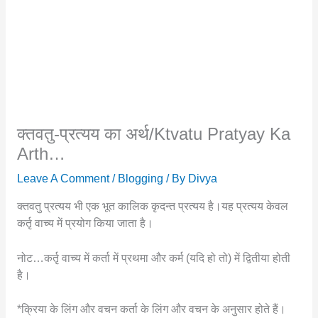
क्तवतु-प्रत्यय का अर्थ/ktvatu Pratyay Ka
Arth…
Leave A Comment
/
Blogging
/ By
Divya
क्तवतु प्रत्यय भी एक भूत कालिक कृदन्त प्रत्यय है।यह प्रत्यय केवल
कर्तृ वाच्य में प्रयोग किया जाता है।
नोट…कर्तृ वाच्य में कर्ता में प्रथमा और कर्म (यदि हो तो) में द्वितीया होती
है।
*क्रिया के लिंग और वचन कर्ता के लिंग और वचन के अनुसार होते हैं।