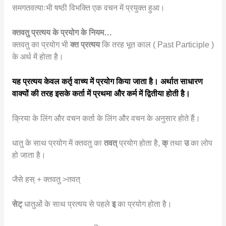
समगतवत्याःभी षष्ठी विभक्ति एक वचन में प्रयुक्त हुआ।
क्तवतु प्रत्यय के प्रयोग के नियम…
क्तवतु का प्रयोग भी
क्त
प्रत्यय
कि तरह भूत काल ( Past Participle )
के अर्थ में होता है।
यह प्रत्यय केवल कर्तृ वाच्य में प्रयोग किया जाता है। अर्थात साधारण
वाक्यों की तरह इसके कर्ता में प्रथमा और कर्म में द्वितीया होती है।
क्रिया के लिंग और वचन कर्ता के लिंग और वचन के अनुसार होते हैं।
धातु के साथ प्रयोग में क्तवतु का
तवत्
प्रयोग होता है,
क्
तथा
उ
का लोप
हो जाता है।
जैसे हस् + क्तवतु >तवत्
सेट्
धातुओं के साथ प्रत्यय से पहले
इ
का प्रयोग होता है।