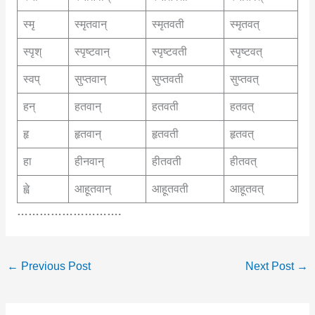
स्मृ
स्मृतवान्
स्मृतवती
स्मृतवत्
स्पृश्
स्पृष्टवान्
स्पृष्टवती
स्पृष्टवत्
स्वप्
सुप्तवान्
सुप्तवती
सुप्तवत्
हन्
हतवान्
हतवती
हतवत्
हृ
हृतवान्
हृतवती
हृतवत्
हा
हीनवान्
हीतवती
हीतवत्
ह्वे
आहूतवान्
आहूतवती
आहूतवत्
……………………….
←
Previous Post
Next Post
→