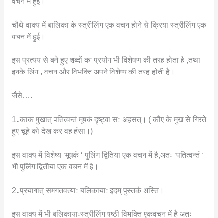
वचन में हुई।
चौथे वाक्य में बालिका के स्त्रीलिंग एक वचन होने से क्रिया स्त्रीलिंग एक
वचन में हुई।
इस प्रत्यय से बने हुए शब्दों का प्रयोग भी विशेषण की तरह होता है ,तथा
इनके लिंग , वचन और विभक्ति अपने विशेष्य की तरह होती है।
जैसे….
1..काक मुखात् पतित्वन्तं मूषकं दृष्ट्वा सः अहसत्। ( कौए के मुख से गिरते
हुए चूहे को देख कर वह हंसा।)
इस वाक्य में विशेष्य ‘मूषकं ‘ पुलिंग द्वितिया एक वचन में है,अतः ‘पतित्वन्तं ‘
भी पुलिंग द्वितीया एक वचन में है।
2..प्रयागात् समगतवत्याः बलिकायाः इदम् पुस्तकं अस्ति।
इस वाक्य में भी बलिकायाःस्त्रीलिंग षष्ठी विभक्ति एकवचन में है अतः