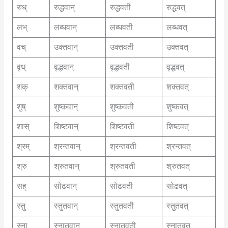
रुध्
रुद्धवान्
रुद्धवती
रुद्धवत्
लभ्
लब्धवान्
लब्धवती
लब्धवत्
वच्
उक्तवान्
उक्तवती
उक्तवत्
वृध्
वृद्धवान्
वृद्धवती
वृद्धवत्
शक्
शक्तवान्
शक्तवती
शक्तवत्
शुष्
शुष्कवान्
शुष्कवती
शुष्कवत्
शास्
शिष्टवान्
शिष्टवती
शिष्टवत्
श्रम्
श्रन्तवान्
श्रन्तवती
श्रन्तवत्
श्रु
श्रुतवान्
श्रुतवती
श्रुतवत्
सह्
सोढवान्
सोढवती
सोढवत्
स्तु
स्तुतवान्
स्तुतवती
स्तुतवत्
स्ना
स्नातवान्
स्नातवती
स्नातवत्