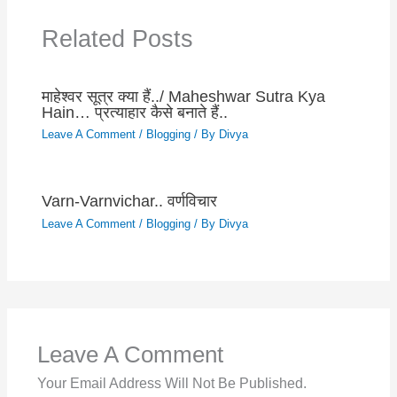
Related Posts
माहेश्वर सूत्र क्या हैं../ Maheshwar Sutra Kya
Hain… प्रत्याहार कैसे बनाते हैं..
Leave A Comment
/
Blogging
/ By
Divya
Varn-Varnvichar.. वर्णविचार
Leave A Comment
/
Blogging
/ By
Divya
Leave A Comment
Your Email Address Will Not Be Published.