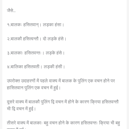
जैसे..
१.बालकः हसितवान्। लड़का हंसा।
२.बालकौ हसित्वन्तौ। दो लड़के हंसे।
३.बालकाः हसितवन्तः। लड़के हंसे।
४.बालिका हसितवती। लड़की हंसी।
उपरोक्त उदाहरणों में पहले वाक्य में बालक के पुलिंग एक वचन होने पर
हासितवान पुलिंग एक वचन में हुई।
दूसरे वाक्य में बालकौ पुलिंग द्वि वचन में होने के कारण क्रिया हसितवन्तौ
भी द्वि वचन में हुई।
तीसरे वाक्य में बालकाः बहु वचन होने के कारण हसितवन्तः क्रिया भी बहु