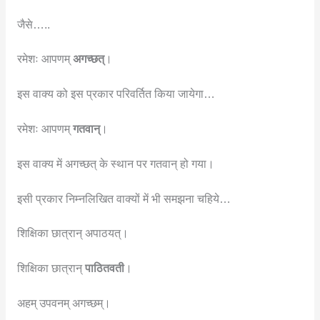
जैसे…..
रमेशः आपणम्
अगच्छत्
।
इस वाक्य को इस प्रकार परिवर्तित किया जायेगा…
रमेशः आपणम्
गतवान्
।
इस वाक्य में अगच्छत् के स्थान पर गतवान् हो गया।
इसी प्रकार निम्नलिखित वाक्यों में भी समझना चहिये…
शिक्षिका छात्रान् अपाठयत्।
शिक्षिका छात्रान्
पाठितवती
।
अहम् उपवनम् अगच्छम्।