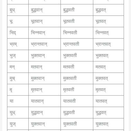
बुध्
बुद्धवान्
बुद्धवती
बुद्धवत्
भू
भूतवान्
भूतवती
भूतवत्
भिद्
भिन्नवान्
भिन्नवती
भिन्नवत्
भ्रम्
भ्रान्तवान्
भ्रान्तवती
भ्रान्तवत्
भुज्
भुक्तवान्
भुक्तवती
भुक्तवत्
मन्
मतवान्
मतवती
मतवत्
मुच्
मुक्तवान्
मुक्तवती
मुक्तवत्
मृ
मृतवान्
मृतवती
मृतवत्
या
यातवान्
यातवती
यातवत्
युध्
युद्धवान्
युद्धवती
युद्धवत्
युज्
युक्तवान्
युक्तवती
युक्तवत्