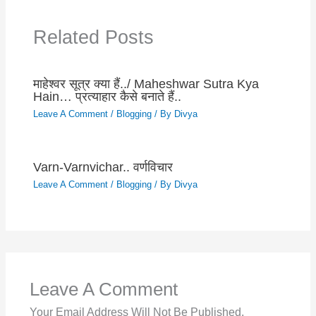
Related Posts
माहेश्वर सूत्र क्या हैं../ Maheshwar Sutra Kya
Hain… प्रत्याहार कैसे बनाते हैं..
Leave A Comment
/
Blogging
/ By
Divya
Varn-Varnvichar.. वर्णविचार
Leave A Comment
/
Blogging
/ By
Divya
Leave A Comment
Your Email Address Will Not Be Published.