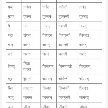
गर्ज्
गर्जना
गर्जन्
गर्जन्ती
गर्जत्
गुञ्ज्
गूंजना
गुञ्जन्
गुञ्जन्ती
गुञ्जत्
गै
गाना
गायन्
गयन्ती
गायत्
घ्रा
सूंघना
जिघ्रन्
जिघ्रन्ती
जिघ्रत्
चल्
चलना
चलन्
चलन्ती
चलत्
चर्
चरना
चरन्
चरन्ती
चरत्
चिंता
चिन्त्
चिन्तयन्
चिन्तयन्ती
चिन्तयत्
करना
चुर्
चुराना
चोरयन्
चोर्यन्ती
चोरयत्
छिद्
काटना
छिन्दन्
छिन्दन्ती
छिन्दत्
जागृ
जागना
जाग्रन्
जाग्रन्ती
जाग्रत्
जीव्
जीना
जीवन्
जीवन्ती
जीवत्