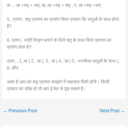
क… आ +रुह् + अत्, ख..आ +रुह् + शतृ , ग. आ +रुह् +अन्
5.. प्रश्न.. शतृ प्रत्यय का प्रयोग किस प्रकार कि धातुओं के साथ होता
है?
6. प्रश्न.. स्त्री लिङ्ग बनाने के लिये शतृ के साथ किस प्रत्यय का
प्रयोग होता है?
उत्तर…1..क ) 2.. ख ), 3.. ख ) 4.. ख ) 5.. परस्मैपद धातुओं के साथ ),
6..ङीप्
आशा है आप को शतृ प्रत्यय समझने में सहायता मिली होगी। किसी
प्रकार का संदेह हो तो आप ई मेल से पूछ सकते हैं।
←
Previous Post
Next Post
→