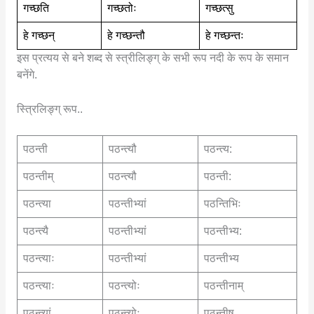
गच्छति
गच्छतोः
गच्छत्सु
हे गच्छन्
हे गच्छन्तौ
हे गच्छन्तः
इस प्रत्यय से बने शब्द से स्त्रीलिङ्ग् के सभी रूप नदी के रूप के समान
बनेंगे.
स्त्रिलिङ्ग् रूप..
पठन्ती
पठन्त्यौ
पठन्त्य:
पठन्तीम्
पठन्त्यौ
पठन्ती:
पठन्त्या
पठन्तीभ्यां
पठन्तिभिः
पठन्त्यै
पठन्तीभ्यां
पठन्तीभ्य:
पठन्त्याः
पठन्तीभ्यां
पठन्तीभ्य
पठन्त्याः
पठन्त्योः
पठन्तीनाम्
पठन्त्यां
पठन्त्योः
पठन्तीषु