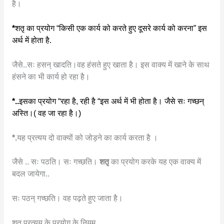
है।
*
शतृ का प्रयोग “किसी एक कार्य को करते हुए दूसरे कार्य को करना” इस
अर्थ में होता है.
जैसे..सः हसन् खादति।वह हंसते हुए खाता है। इस वाक्य में खाने के साथ
हंसने का भी कार्य हो रहा है।
*..
इसका प्रयोग “रहा है, रही है “इस अर्थ में भी होता है। जैसे सः गच्छन्
अस्ति।( वह जा रहा है।)
*.
यह प्रत्यय दो वाक्यों को जोड़ने का कार्य करता है ।
जैसे .. सः पठति। सः गच्छति।
शतृ
का प्रयोग करके यह एक वाक्य में
बदल जायेगा..
सः पठन् गच्छति। वह पढ़ते हुए जाता है।
शतृ प्रत्यय के प्रयोग के नियम