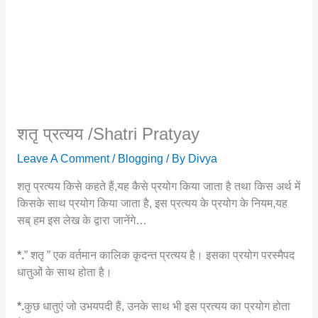
शतृ प्रत्यय /shatri Pratyay
Leave A Comment
/
Blogging
/ By
Divya
शतृ प्रत्यय किसे कहते हैं,यह कैसे प्रयोग किया जाता है तथा किस अर्थ में
किसके साथ प्रयोग किया जाता है, इस प्रत्यय के प्रयोग के नियम,यह
सब् हम इस लेख के द्वारा जानेंगे…
*.
” शतृ ” एक वर्तमान कालिक कृदन्त प्रत्यय है। इसका प्रयोग परस्मैपद
धातुओं के साथ होता है।
*.
कुछ धातुएं जो उभयपदी हैं, उनके साथ भी इस प्रत्यय का प्रयोग होता