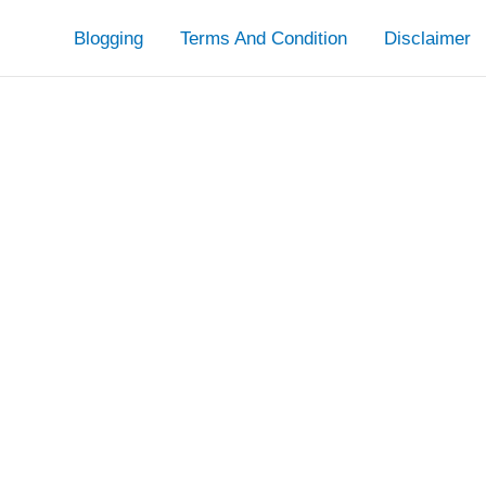
Blogging
Terms And Condition
Disclaimer