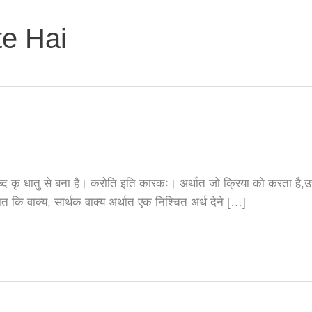
te Hai
 कृ धातु से बना है। करोति इति कारकः। अर्थात जो क्रिया को करता है,उसे
बात कि वाक्य, सार्थक वाक्य अर्थात एक निश्चित अर्थ देने […]