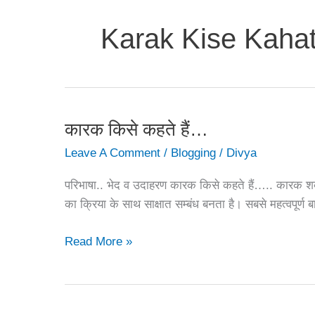
Karak Kise Kaha
कारक किसे कहते हैं…
Leave A Comment
/
Blogging
/
Divya
परिभाषा.. भेद व उदाहरण कारक किसे कहते हैं….. कारक शब्द
का क्रिया के साथ साक्षात सम्बंध बनता है। सबसे महत्वपूर्ण 
कारक
Read More »
किसे
कहते
हैं…