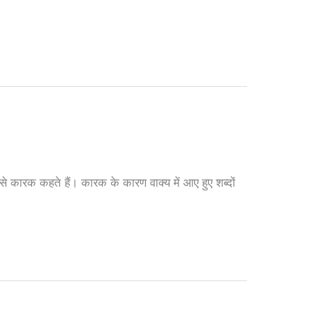
 कारक कहते हैं। कारक के कारण वाक्य में आए हुए शब्दों